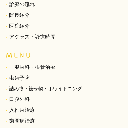
診療の流れ
院長紹介
医院紹介
アクセス・診療時間
MENU
一般歯科・根管治療
虫歯予防
詰め物・被せ物・ホワイトニング
口腔外科
入れ歯治療
歯周病治療