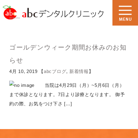
ゴールデンウィーク期間お休みのお知
らせ
4月 10, 2019 【
abcブログ
,
新着情報
】
当院は4月29日（月）~5月6日（月）
まで休診となります。7日より診療となります。 御予
約の際、お気をつけ下さ […]