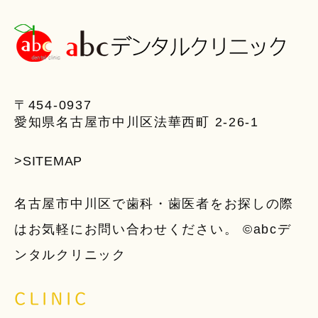
〒454-0937
愛知県名古屋市中川区法華西町 2-26-1
>SITEMAP
名古屋市中川区で歯科・歯医者をお探しの際
はお気軽にお問い合わせください。 ©abcデ
ンタルクリニック
CLINIC