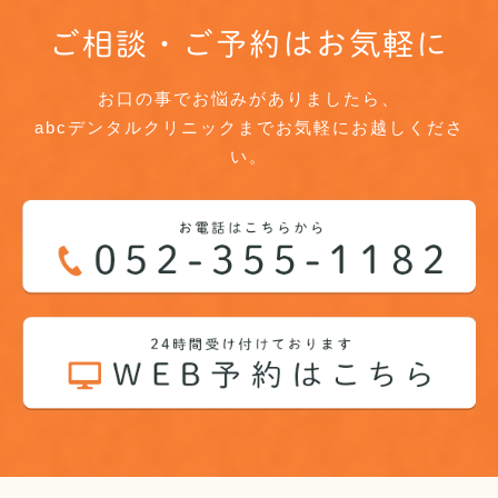
ご相談・ご予約はお気軽に
お口の事でお悩みがありましたら、
abcデンタルクリニックまでお気軽にお越しくださ
い。