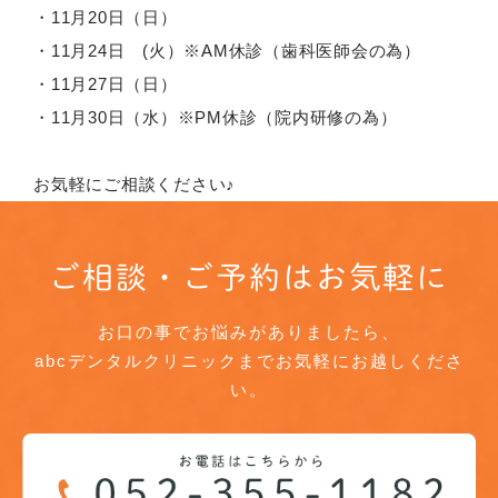
・11月20日（日）
・11月24日 (火）※AM休診（歯科医師会の為）
・11月27日（日）
・11月30日（水）※PM休診（院内研修の為）
お気軽にご相談ください♪
ご相談・ご予約はお気軽に
お口の事でお悩みがありましたら、
abcデンタルクリニックまでお気軽にお越しくださ
い。