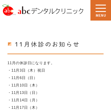
11月休診のお知らせ
11月の休診日になります。
・11月3日（木）祝日
・11月6日（日）
・11月10日（木）
・11月13日（日）
・11月14日（月）
・11月17日（木）