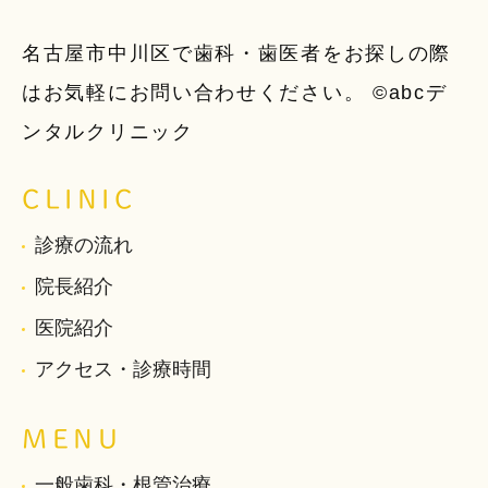
名古屋市中川区で歯科・歯医者をお探しの際
はお気軽にお問い合わせください。 ©abcデ
ンタルクリニック
CLINIC
診療の流れ
院長紹介
医院紹介
アクセス・診療時間
MENU
一般歯科・根管治療