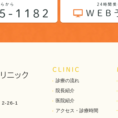
CLINIC
診療の流れ
院長紹介
医院紹介
-26-1
アクセス・診療時間