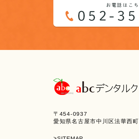
〒454-0937
愛知県名古屋市中川区法華西町 2
>SITEMAP