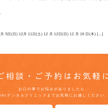
せ
月 5日(日) 12月 11日(土) 12 月 12日(日) 12 月 16 日(木) […]
ご相談・ご予約はお気軽
お口の事でお悩みがありましたら、
abcデンタルクリニックまでお気軽にお越しください