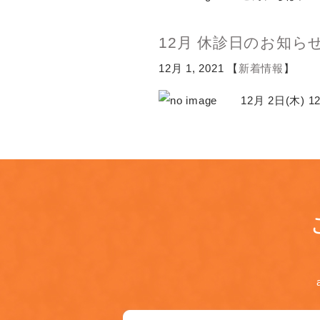
12月 休診日のお知ら
12月 1, 2021 【
新着情報
】
12月 2日(木) 12