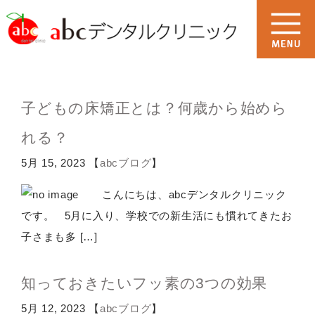
子どもの床矯正とは？何歳から始めら
れる？
5月 15, 2023 【
abcブログ
】
こんにちは、abcデンタルクリニック
です。 5月に入り、学校での新生活にも慣れてきたお
子さまも多 […]
知っておきたいフッ素の3つの効果
5月 12, 2023 【
abcブログ
】