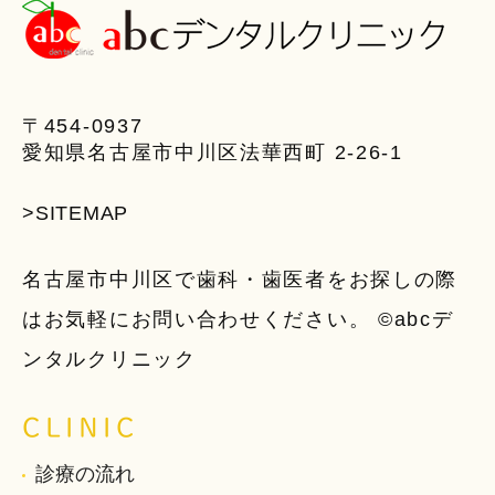
〒454-0937
愛知県名古屋市中川区法華西町 2-26-1
>SITEMAP
名古屋市中川区で歯科・歯医者をお探しの際
はお気軽にお問い合わせください。 ©abcデ
ンタルクリニック
CLINIC
診療の流れ