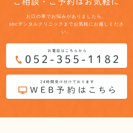
ご相談・ご予約はお気軽に
お口の事でお悩みがありましたら、
abcデンタルクリニックまでお気軽にお越しくださ
い。