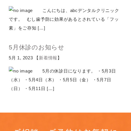
こんにちは、abcデンタルクリニック
です。 むし歯予防に効果があるとされている「フッ
素」をご存知 […]
5月休診のお知らせ
5月 1, 2023 【
新着情報
】
5月の休診日になります。 ・5月3日
（水） ・5月4日（木） ・5月5日（金） ・5月7日
（日） ・5月11日 […]