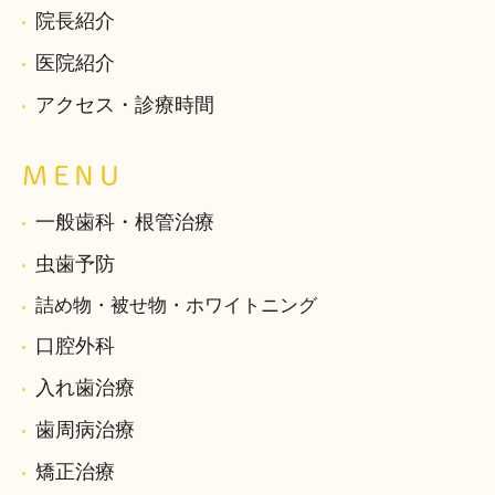
院長紹介
医院紹介
アクセス・診療時間
MENU
一般歯科・根管治療
虫歯予防
詰め物・被せ物・ホワイトニング
口腔外科
入れ歯治療
歯周病治療
矯正治療