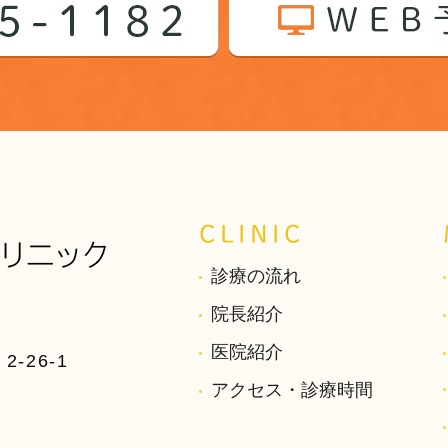
CLINIC
診療の流れ
院長紹介
医院紹介
-26-1
アクセス・診療時間