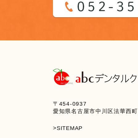
〒454-0937
愛知県名古屋市中川区法華西町 2
>SITEMAP