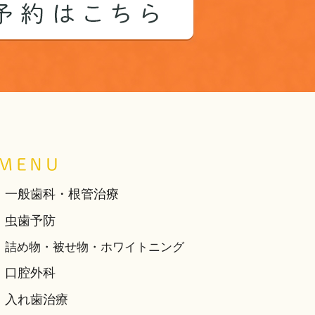
MENU
一般歯科・根管治療
虫歯予防
詰め物・被せ物・ホワイトニング
口腔外科
入れ歯治療