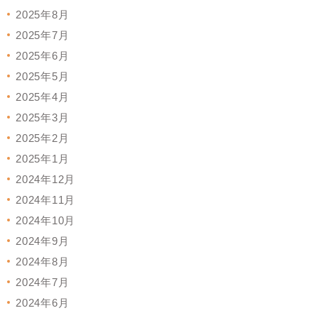
2025年8月
2025年7月
2025年6月
2025年5月
2025年4月
2025年3月
2025年2月
2025年1月
2024年12月
2024年11月
2024年10月
2024年9月
2024年8月
2024年7月
2024年6月