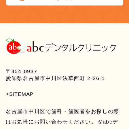
〒454-0937
愛知県名古屋市中川区法華西町 2-26-1
>SITEMAP
名古屋市中川区で歯科・歯医者をお探しの際
はお気軽にお問い合わせください。 ©abcデ