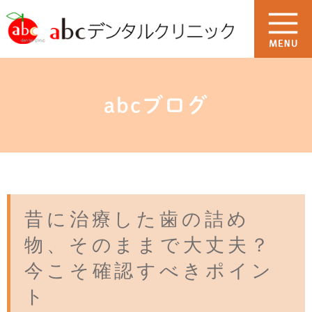
abcブログ
昔に治療した歯の詰め
物、そのままで大丈夫？
今こそ確認すべきポイン
ト