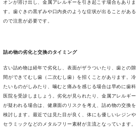
オンが溶け出し、金属アレルギーを引き起こす場合もありま
す。歯ぐきの黒ずみや口内炎のような症状が出ることがある
ので注意が必要です。
詰め物の劣化と交換のタイミング
古い詰め物は経年で劣化し、表面がザラついたり、歯との隙
間ができてむし歯（二次むし歯）を招くことがあります。冷
たいものがしみたり、噛むと痛みを感じる場合は早めに歯科
医院を受診しましょう。劣化が見られたり、金属アレルギー
が疑われる場合は、健康面のリスクを考え、詰め物の交換を
検討します。最近では見た目が良く、体にも優しいレジンや
セラミックなどのメタルフリー素材が主流となっています。