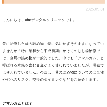
2025.09.01
こんにちは、abcデンタルクリニックです。
昔に治療した歯の詰め物、特に気にせずそのままになってい
ませんか？特に昭和から平成初期にかけてのむし歯治療で
は、金属の詰め物が一般的でした。中でも「アマルガム」と
呼ばれる水銀を含む合金がよく使われていましたが、現在で
は使われていません。今回は、昔の詰め物についての安全性
や劣化のリスク、交換のタイミングなどをご紹介します。
アマルガムとは？