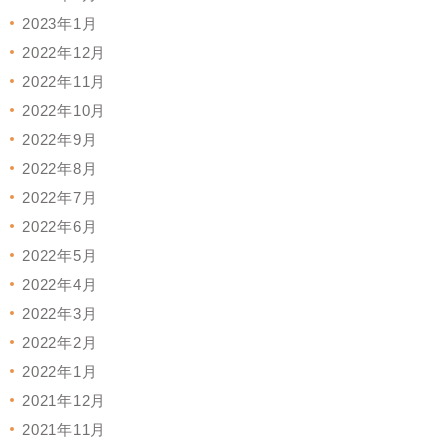
2023年1月
2022年12月
2022年11月
2022年10月
2022年9月
2022年8月
2022年7月
2022年6月
2022年5月
2022年4月
2022年3月
2022年2月
2022年1月
2021年12月
2021年11月