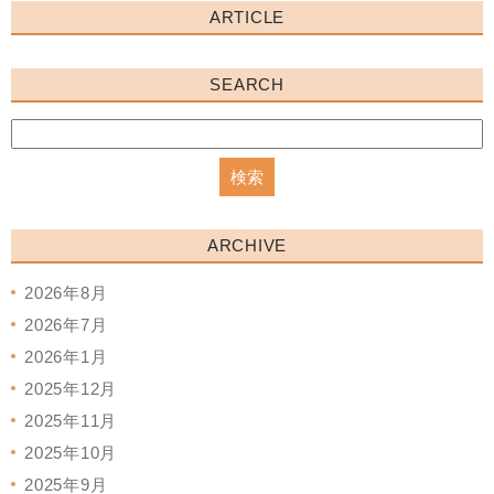
ARTICLE
SEARCH
ARCHIVE
2026年8月
2026年7月
2026年1月
2025年12月
2025年11月
2025年10月
2025年9月