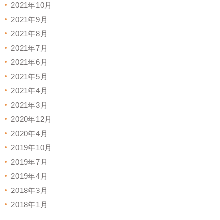
2021年10月
2021年9月
2021年8月
2021年7月
2021年6月
2021年5月
2021年4月
2021年3月
2020年12月
2020年4月
2019年10月
2019年7月
2019年4月
2018年3月
2018年1月