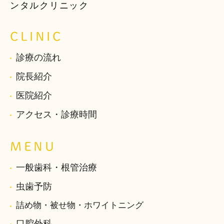
ンタルクリニック
CLINIC
診療の流れ
院長紹介
医院紹介
アクセス・診療時間
MENU
一般歯科・根管治療
虫歯予防
詰め物・被せ物・ホワイトニング
口腔外科