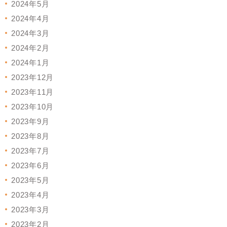
2024年5月
2024年4月
2024年3月
2024年2月
2024年1月
2023年12月
2023年11月
2023年10月
2023年9月
2023年8月
2023年7月
2023年6月
2023年5月
2023年4月
2023年3月
2023年2月