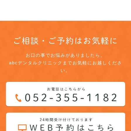
ご相談・ご予約はお気軽に
お口の事でお悩みがありましたら、
abcデンタルクリニックまでお気軽にお越しくださ
い。