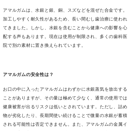
アマルガムは、水銀と銀、銅、スズなどを混ぜた合金です。
加工しやすく耐久性があるため、長い間むし歯治療に使われ
てきました。しかし、水銀を含むことから健康への影響を心
配する声もあります。現在は使用が制限され、多くの歯科医
院で別の素材に置き換えられています。
アマルガムの安全性は？
お口の中に入ったアマルガムはわずかに水銀蒸気を放出する
ことがありますが、その量は極めて少なく、通常の使用では
健康被害が出るリスクは低いとされています。ただし、詰め
物が劣化したり、長期間使い続けることで微量の水銀が蓄積
される可能性は否定できません。また、アマルガムの金属イ