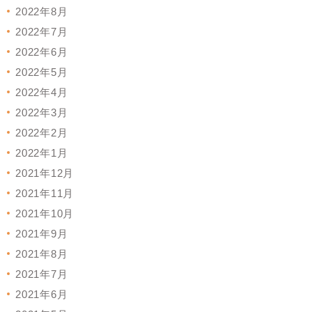
2022年8月
2022年7月
2022年6月
2022年5月
2022年4月
2022年3月
2022年2月
2022年1月
2021年12月
2021年11月
2021年10月
2021年9月
2021年8月
2021年7月
2021年6月