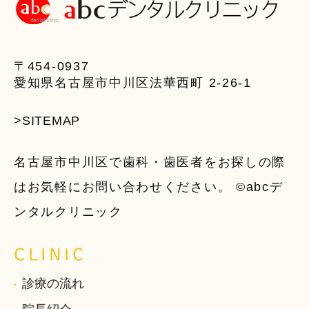
〒454-0937
愛知県名古屋市中川区法華西町 2-26-1
>SITEMAP
名古屋市中川区で歯科・歯医者をお探しの際
はお気軽にお問い合わせください。 ©abcデ
ンタルクリニック
CLINIC
診療の流れ