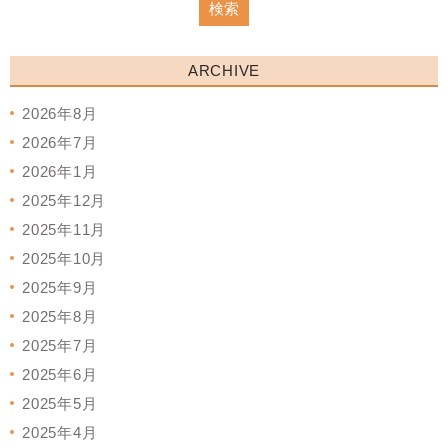
ARCHIVE
2026年8月
2026年7月
2026年1月
2025年12月
2025年11月
2025年10月
2025年9月
2025年8月
2025年7月
2025年6月
2025年5月
2025年4月