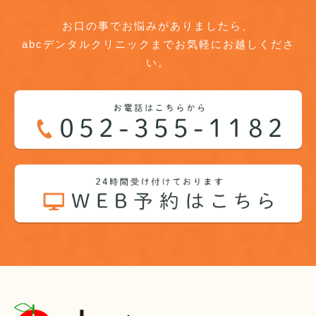
お口の事でお悩みがありましたら、
abcデンタルクリニックまでお気軽にお越しくださ
い。