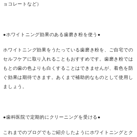
ョコレートなど）
●ホワイトニング効果のある歯磨き粉を使う●
ホワイトニング効果をうたっている歯磨き粉を、ご自宅での
セルフケアに取り入れることもおすすめです。歯磨き粉では
もとの歯の色よりも白くすることはできませんが、着色を防
ぐ効果は期待できます。あくまで補助的なものとして使用し
ましょう。
●歯科医院で定期的にクリーニングを受ける●
これまでのブログでもご紹介したようにホワイトニングとク