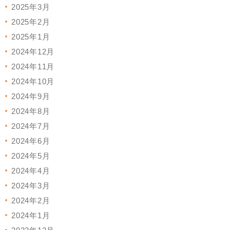
2025年3月
2025年2月
2025年1月
2024年12月
2024年11月
2024年10月
2024年9月
2024年8月
2024年7月
2024年6月
2024年5月
2024年4月
2024年3月
2024年2月
2024年1月