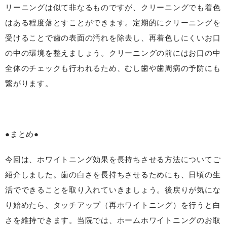
リーニングは似て非なるものですが、クリーニングでも着色
はある程度落とすことができます。定期的にクリーニングを
受けることで歯の表面の汚れを除去し、再着色しにくいお口
の中の環境を整えましょう。クリーニングの前にはお口の中
全体のチェックも行われるため、むし歯や歯周病の予防にも
繋がります。
●まとめ●
今回は、ホワイトニング効果を長持ちさせる方法についてご
紹介しました。歯の白さを長持ちさせるためにも、日頃の生
活でできることを取り入れていきましょう。後戻りが気にな
り始めたら、タッチアップ（再ホワイトニング）を行うと白
さを維持できます。当院では、ホームホワイトニングのお取