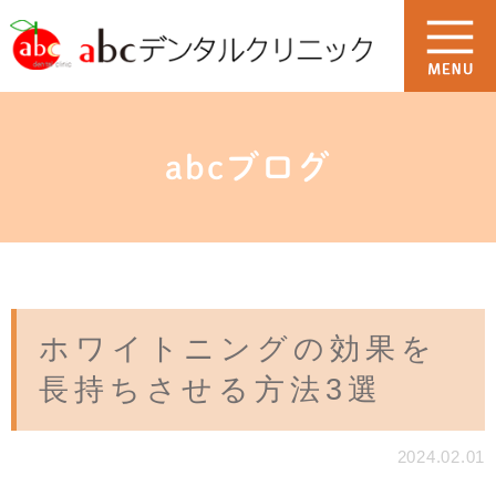
abcブログ
ホワイトニングの効果を
長持ちさせる方法3選
2024.02.01