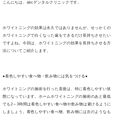
こんにちは、abcデンタルクリニックです。
ホワイトニングの効果は永久ではありませんが、せっかくの
ホワイトニングで白くなった歯をできるだけ長持ちさせたい
ですよね。今回は、ホワイトニングの効果を長持ちさせる方
法についてご紹介します。
●着色しやすい食べ物・飲み物には気をつける●
ホワイトニングの施術を行った直後は、特に着色しやすい状
態になっています。ホームホワイトニングの施術のあと最低
でも2～3時間は着色しやすい食べ物や飲み物は避けるように
しましょう。着色しやすい食べ物、飲み物には次のようなも