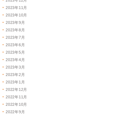
2023年12月
2023年11月
2023年10月
2023年9月
2023年8月
2023年7月
2023年6月
2023年5月
2023年4月
2023年3月
2023年2月
2023年1月
2022年12月
2022年11月
2022年10月
2022年9月