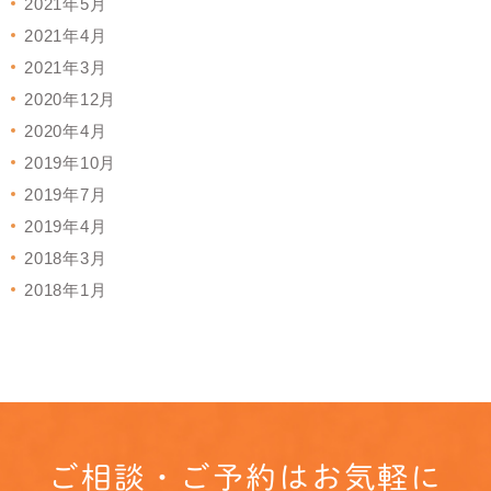
2021年5月
2021年4月
2021年3月
2020年12月
2020年4月
2019年10月
2019年7月
2019年4月
2018年3月
2018年1月
ご相談・ご予約はお気軽に