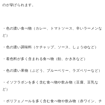
のが挙げられます。
・色の濃い食べ物（カレー、トマトソース、辛いラーメンな
ど）
・色の濃い調味料（ケチャップ、ソース、しょうゆなど）
・着色料が多く含まれる食べ物（飴、かき氷など）
・色の濃い果物（ぶどう、ブルーベリー、ラズベリーなど）
・イソフラボンを多く含む食べ物や飲み物（豆腐、豆乳な
ど）
・ポリフェノールを多く含む食べ物や飲み物（赤ワイン、チ