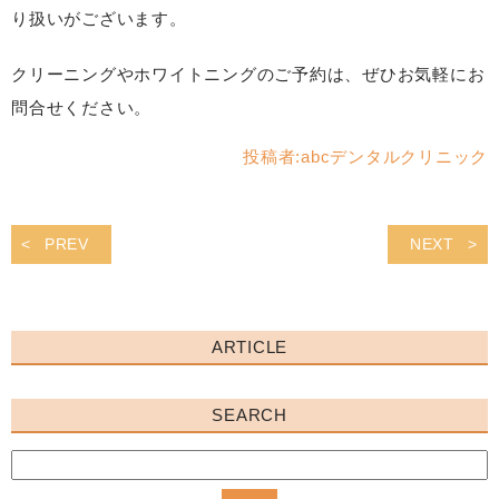
り扱いがございます。
クリーニングやホワイトニングのご予約は、ぜひお気軽にお
問合せください。
投稿者:
abcデンタルクリニック
PREV
NEXT
ARTICLE
SEARCH