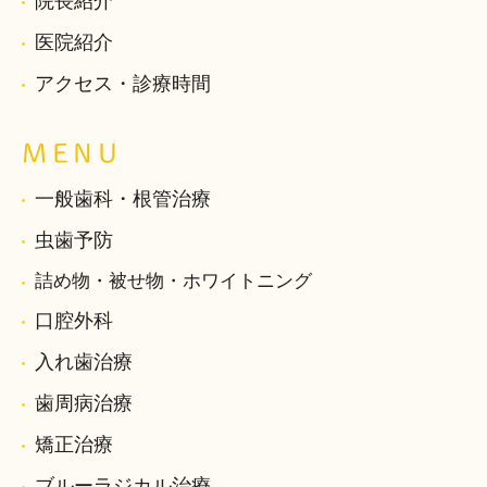
院長紹介
医院紹介
アクセス・診療時間
MENU
一般歯科・根管治療
虫歯予防
詰め物・被せ物・ホワイトニング
口腔外科
入れ歯治療
歯周病治療
矯正治療
ブルーラジカル治療