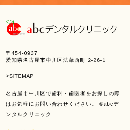
〒454-0937
愛知県名古屋市中川区法華西町 2-26-1
>SITEMAP
名古屋市中川区で歯科・歯医者をお探しの際
はお気軽にお問い合わせください。 ©abcデ
ンタルクリニック