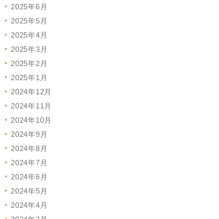
2025年6月
2025年5月
2025年4月
2025年3月
2025年2月
2025年1月
2024年12月
2024年11月
2024年10月
2024年9月
2024年8月
2024年7月
2024年6月
2024年5月
2024年4月