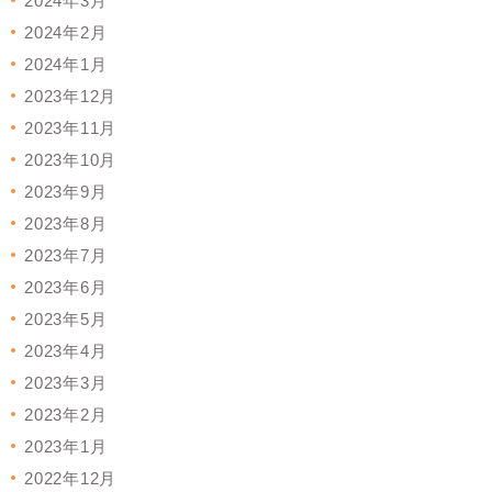
2024年3月
2024年2月
2024年1月
2023年12月
2023年11月
2023年10月
2023年9月
2023年8月
2023年7月
2023年6月
2023年5月
2023年4月
2023年3月
2023年2月
2023年1月
2022年12月