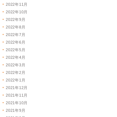
2022年11月
2022年10月
2022年9月
2022年8月
2022年7月
2022年6月
2022年5月
2022年4月
2022年3月
2022年2月
2022年1月
2021年12月
2021年11月
2021年10月
2021年9月