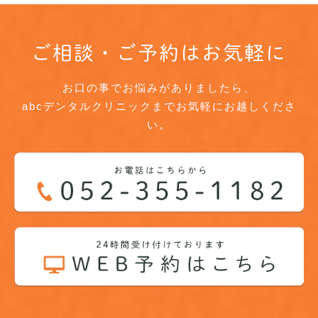
ご相談・ご予約はお気軽に
お口の事でお悩みがありましたら、
abcデンタルクリニックまでお気軽にお越しくださ
い。