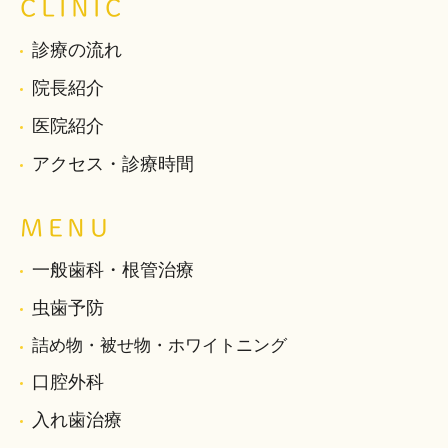
CLINIC
診療の流れ
院長紹介
医院紹介
アクセス・診療時間
MENU
一般歯科・根管治療
虫歯予防
詰め物・被せ物・ホワイトニング
口腔外科
入れ歯治療