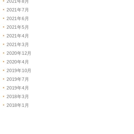
2021年8月
2021年7月
2021年6月
2021年5月
2021年4月
2021年3月
2020年12月
2020年4月
2019年10月
2019年7月
2019年4月
2018年3月
2018年1月