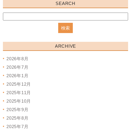
SEARCH
ARCHIVE
2026年8月
2026年7月
2026年1月
2025年12月
2025年11月
2025年10月
2025年9月
2025年8月
2025年7月