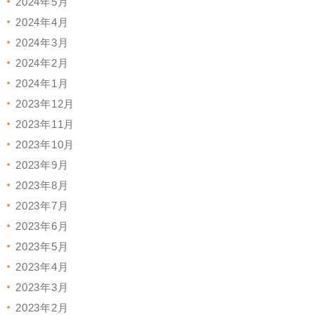
2024年5月
2024年4月
2024年3月
2024年2月
2024年1月
2023年12月
2023年11月
2023年10月
2023年9月
2023年8月
2023年7月
2023年6月
2023年5月
2023年4月
2023年3月
2023年2月