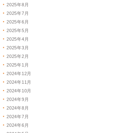
2025年8月
2025年7月
2025年6月
2025年5月
2025年4月
2025年3月
2025年2月
2025年1月
2024年12月
2024年11月
2024年10月
2024年9月
2024年8月
2024年7月
2024年6月