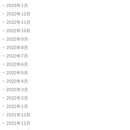
2023年1月
2022年12月
2022年11月
2022年10月
2022年9月
2022年8月
2022年7月
2022年6月
2022年5月
2022年4月
2022年3月
2022年2月
2022年1月
2021年12月
2021年11月