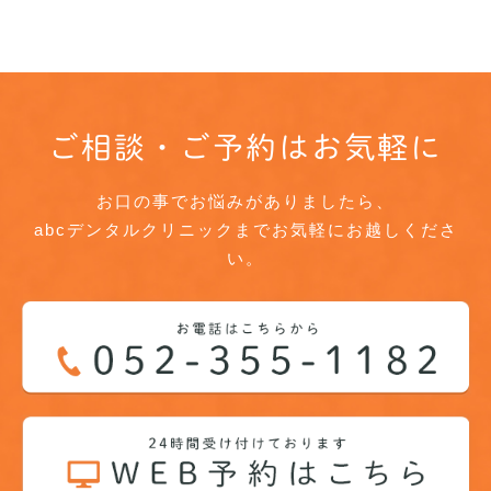
ご相談・ご予約はお気軽に
お口の事でお悩みがありましたら、
abcデンタルクリニックまでお気軽にお越しくださ
い。