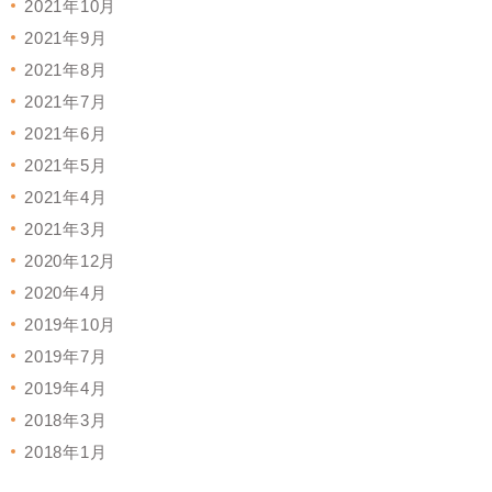
2021年10月
2021年9月
2021年8月
2021年7月
2021年6月
2021年5月
2021年4月
2021年3月
2020年12月
2020年4月
2019年10月
2019年7月
2019年4月
2018年3月
2018年1月