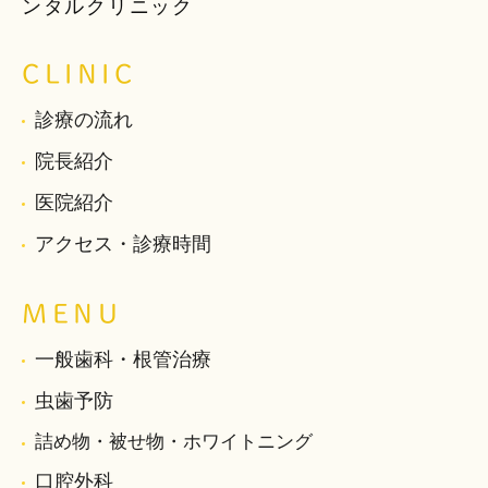
ンタルクリニック
CLINIC
診療の流れ
院長紹介
医院紹介
アクセス・診療時間
MENU
一般歯科・根管治療
虫歯予防
詰め物・被せ物・ホワイトニング
口腔外科