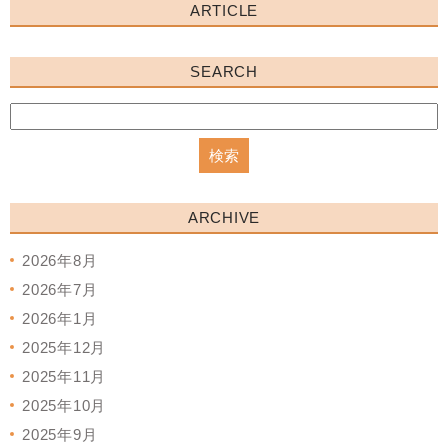
ARTICLE
SEARCH
ARCHIVE
2026年8月
2026年7月
2026年1月
2025年12月
2025年11月
2025年10月
2025年9月