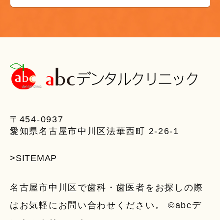
〒454-0937
愛知県名古屋市中川区法華西町 2-26-1
>SITEMAP
名古屋市中川区で歯科・歯医者をお探しの際
はお気軽にお問い合わせください。 ©abcデ