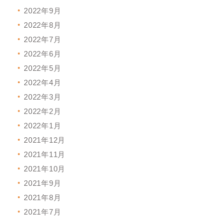
2022年9月
2022年8月
2022年7月
2022年6月
2022年5月
2022年4月
2022年3月
2022年2月
2022年1月
2021年12月
2021年11月
2021年10月
2021年9月
2021年8月
2021年7月