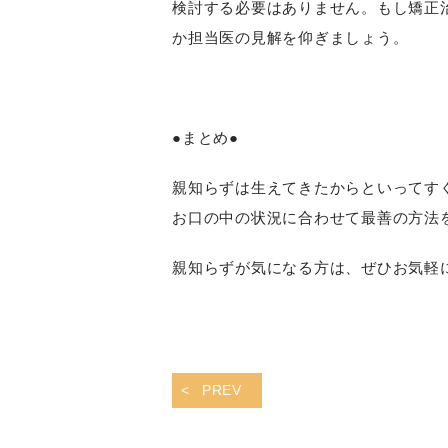
検討する必要はありません。もし矯正
か担当医の見解を仰ぎましょう。
●まとめ●
親知らずは生えてきたからといってす
お口の中の状況に合わせて最善の方法
親知らずが気になる方は、ぜひお気軽
PREV