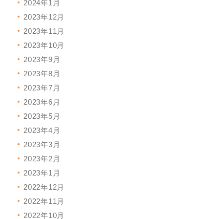
2024年1月
2023年12月
2023年11月
2023年10月
2023年9月
2023年8月
2023年7月
2023年6月
2023年5月
2023年4月
2023年3月
2023年2月
2023年1月
2022年12月
2022年11月
2022年10月