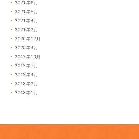
2021年6月
2021年5月
2021年4月
2021年3月
2020年12月
2020年4月
2019年10月
2019年7月
2019年4月
2018年3月
2018年1月