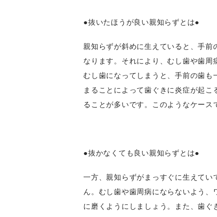
●抜いたほうが良い親知らずとは●
親知らずが斜めに生えていると、手前
なります。それにより、むし歯や歯周
むし歯になってしまうと、手前の歯も
まることによって歯ぐきに炎症が起こ
ることが多いです。このようなケース
●抜かなくても良い親知らずとは●
一方、親知らずがまっすぐに生えてい
ん。むし歯や歯周病にならないよう、
に磨くようにしましょう。また、歯ぐ