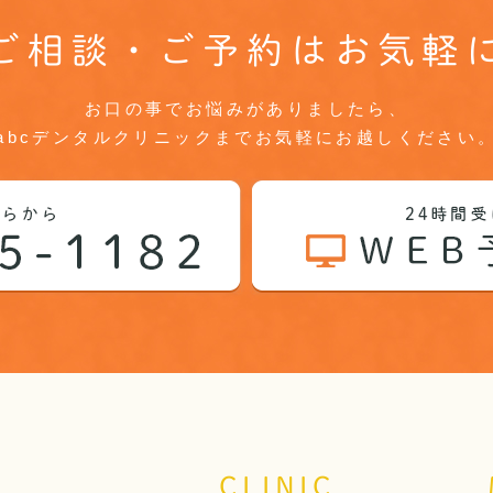
ご相談・ご予約はお気軽
お口の事でお悩みがありましたら、
abcデンタルクリニックまでお気軽にお越しください
CLINIC