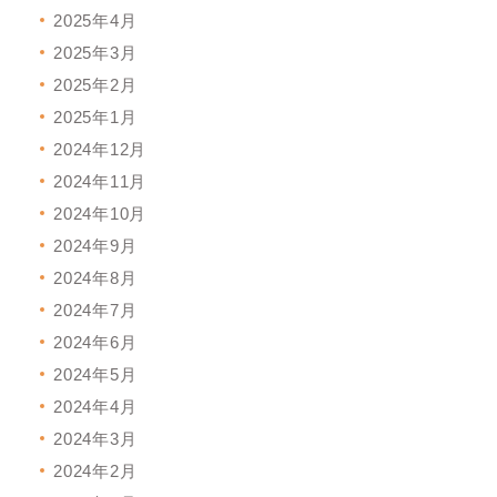
2025年4月
2025年3月
2025年2月
2025年1月
2024年12月
2024年11月
2024年10月
2024年9月
2024年8月
2024年7月
2024年6月
2024年5月
2024年4月
2024年3月
2024年2月