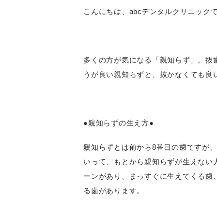
こんにちは、abcデンタルクリニック
多くの方が気になる「親知らず」。抜
うが良い親知らずと、抜かなくても良
●親知らずの生え方●
親知らずとは前から8番目の歯ですが
いって、もとから親知らずが生えない
ーンがあり、まっすぐに生えてくる歯
る歯があります。