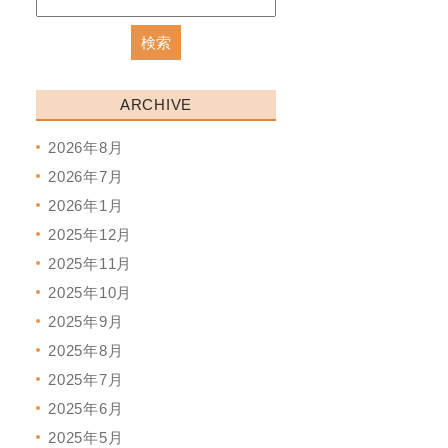
ARCHIVE
2026年8月
2026年7月
2026年1月
2025年12月
2025年11月
2025年10月
2025年9月
2025年8月
2025年7月
2025年6月
2025年5月