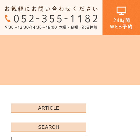
ホワイトニング
口腔外科
ARTICLE
SEARCH