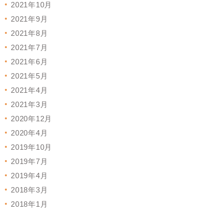
2021年10月
2021年9月
2021年8月
2021年7月
2021年6月
2021年5月
2021年4月
2021年3月
2020年12月
2020年4月
2019年10月
2019年7月
2019年4月
2018年3月
2018年1月