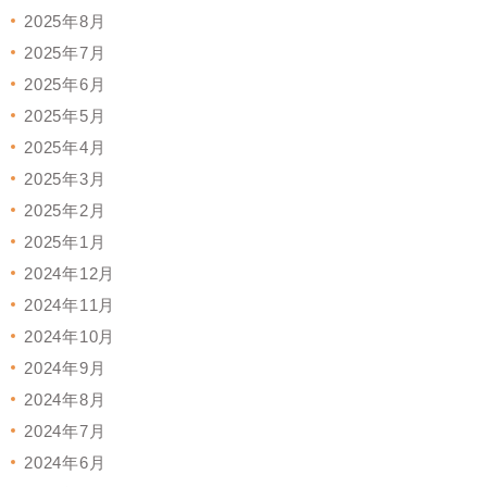
2025年8月
2025年7月
2025年6月
2025年5月
2025年4月
2025年3月
2025年2月
2025年1月
2024年12月
2024年11月
2024年10月
2024年9月
2024年8月
2024年7月
2024年6月