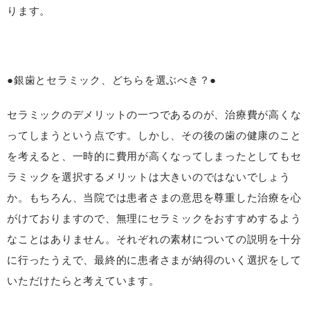
ります。
●銀歯とセラミック、どちらを選ぶべき？●
セラミックのデメリットの一つであるのが、治療費が高くな
ってしまうという点です。しかし、その後の歯の健康のこと
を考えると、一時的に費用が高くなってしまったとしてもセ
ラミックを選択するメリットは大きいのではないでしょう
か。もちろん、当院では患者さまの意思を尊重した治療を心
がけておりますので、無理にセラミックをおすすめするよう
なことはありません。それぞれの素材についての説明を十分
に行ったうえで、最終的に患者さまが納得のいく選択をして
いただけたらと考えています。