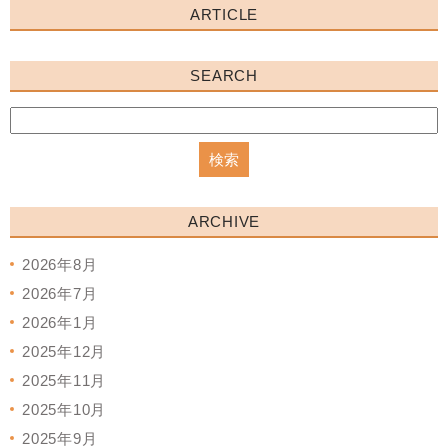
ARTICLE
SEARCH
ARCHIVE
2026年8月
2026年7月
2026年1月
2025年12月
2025年11月
2025年10月
2025年9月