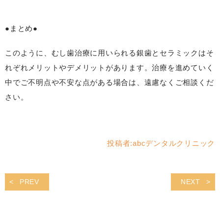
●まとめ●
このように、むし歯治療に用いられる銀歯とセラミックはそ
れぞれメリットやデメリットがあります。治療を進めていく
中でご不明点や不安な点がある場合は、遠慮なくご相談くだ
さい。
投稿者:
abcデンタルクリニック
PREV
NEXT