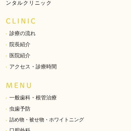
ンタルクリニック
CLINIC
診療の流れ
院長紹介
医院紹介
アクセス・診療時間
MENU
一般歯科・根管治療
虫歯予防
詰め物・被せ物・ホワイトニング
口腔外科