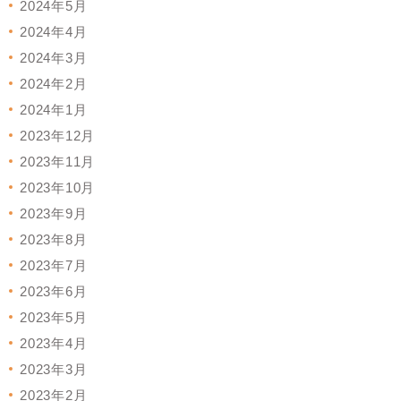
2024年5月
2024年4月
2024年3月
2024年2月
2024年1月
2023年12月
2023年11月
2023年10月
2023年9月
2023年8月
2023年7月
2023年6月
2023年5月
2023年4月
2023年3月
2023年2月