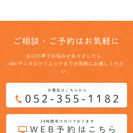
ご相談・ご予約はお気軽に
お口の事でお悩みがありましたら、
abcデンタルクリニックまでお気軽にお越しくださ
い。