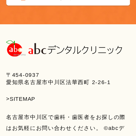
〒454-0937
愛知県名古屋市中川区法華西町 2-26-1
>SITEMAP
名古屋市中川区で歯科・歯医者をお探しの際
はお気軽にお問い合わせください。 ©abcデ