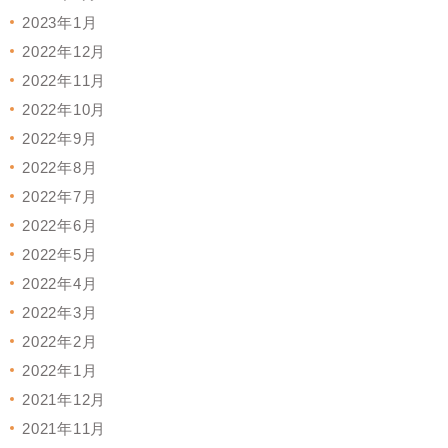
2023年1月
2022年12月
2022年11月
2022年10月
2022年9月
2022年8月
2022年7月
2022年6月
2022年5月
2022年4月
2022年3月
2022年2月
2022年1月
2021年12月
2021年11月