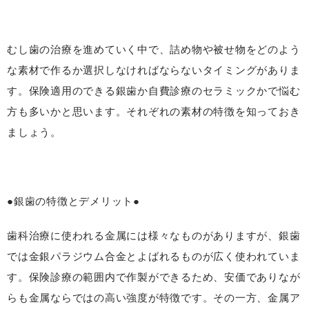
むし歯の治療を進めていく中で、詰め物や被せ物をどのよう
な素材で作るか選択しなければならないタイミングがありま
す。保険適用のできる銀歯か自費診療のセラミックかで悩む
方も多いかと思います。それぞれの素材の特徴を知っておき
ましょう。
●銀歯の特徴とデメリット●
歯科治療に使われる金属には様々なものがありますが、銀歯
では金銀パラジウム合金とよばれるものが広く使われていま
す。保険診療の範囲内で作製ができるため、安価でありなが
らも金属ならではの高い強度が特徴です。その一方、金属ア